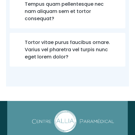
Tempus quam pellentesque nec
nam aliquam sem et tortor
consequat?
Tortor vitae purus faucibus ornare.
Varius vel pharetra vel turpis nunc
eget lorem dolor?