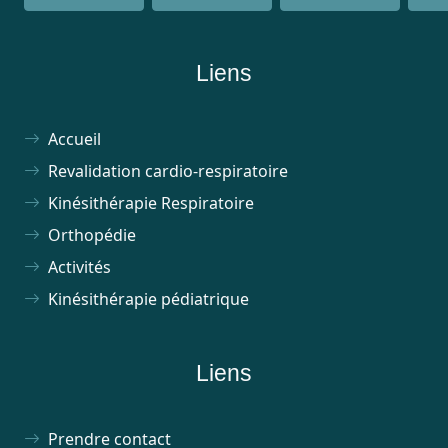
Liens
Accueil
Revalidation cardio-respiratoire
Kinésithérapie Respiratoire
Orthopédie
Activités
Kinésithérapie pédiatrique
Liens
Prendre contact