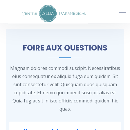
FOIRE AUX QUESTIONS
Magnam dolores commodi suscipit. Necessitatibus
eius consequatur ex aliquid fuga eum quidem. Sit
sint consectetur velit. Quisquam quos quisquam
cupiditate. Et nemo qui impedit suscipit alias ea.
Quia fugiat sit in iste officiis commodi quidem hic
quas.