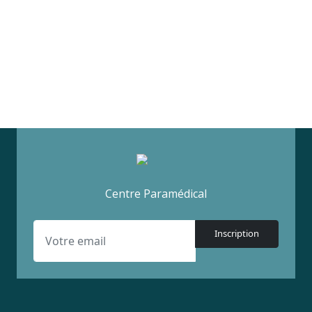
Centre Paramédical
Inscription