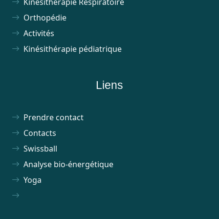
Kinésithérapie Respiratoire
Orthopédie
Activités
Kinésithérapie pédiatrique
Liens
Prendre contact
Contacts
Swissball
Analyse bio-énergétique
Yoga