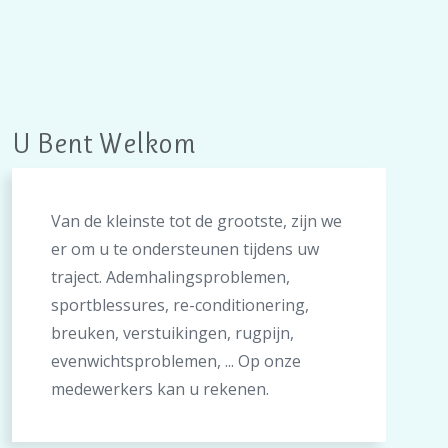
U Bent Welkom
Van de kleinste tot de grootste, zijn we
er om u te ondersteunen tijdens uw
traject. Ademhalingsproblemen,
sportblessures, re-conditionering,
breuken, verstuikingen, rugpijn,
evenwichtsproblemen, ... Op onze
medewerkers kan u rekenen.