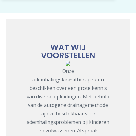
WAT WIJ
VOORSTELLEN
Onze
ademhalingskinesitherapeuten
beschikken over een grote kennis
van diverse opleidingen. Met behulp
van de autogene drainagemethode
zijn ze beschikbaar voor
ademhalingsproblemen bij kinderen
en volwassenen. Afspraak