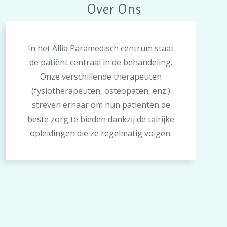
Over Ons
In het Allia Paramedisch centrum staat
de patiënt centraal in de behandeling.
Onze verschillende therapeuten
(fysiotherapeuten, osteopaten, enz.)
streven ernaar om hun patiënten de
beste zorg te bieden dankzij de talrijke
opleidingen die ze regelmatig volgen.