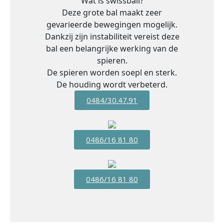
Wat is swissball?
Deze grote bal maakt zeer
gevarieerde bewegingen mogelijk.
Dankzij zijn instabiliteit vereist deze
bal een belangrijke werking van de
spieren.
De spieren worden soepl en sterk.
De houding wordt verbeterd.
0484/30.47.91
0486/16 81 80
0486/16 81 80