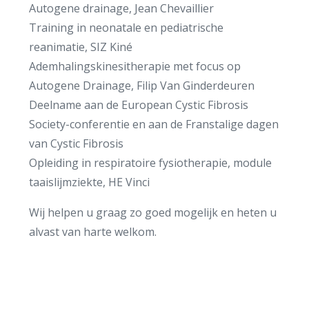
Autogene drainage, Jean Chevaillier
Training in neonatale en pediatrische
reanimatie, SIZ Kiné
Ademhalingskinesitherapie met focus op
Autogene Drainage, Filip Van Ginderdeuren
Deelname aan de European Cystic Fibrosis
Society-conferentie en aan de Franstalige dagen
van Cystic Fibrosis
Opleiding in respiratoire fysiotherapie, module
taaislijmziekte, HE Vinci
Wij helpen u graag zo goed mogelijk en heten u
alvast van harte welkom.