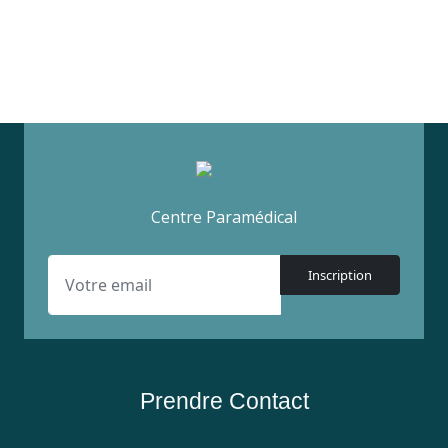
Centre Paramédical
Inscription
Prendre Contact