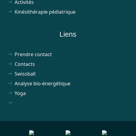
Activités
Kinésithérapie pédiatrique
Liens
Prendre contact
Contacts
Swissball
Analyse bio-énergétique
Yoga