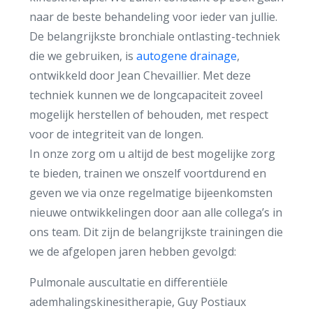
naar de beste behandeling voor ieder van jullie.
De belangrijkste bronchiale ontlasting-techniek
die we gebruiken, is
autogene drainage
,
ontwikkeld door Jean Chevaillier. Met deze
techniek kunnen we de longcapaciteit zoveel
mogelijk herstellen of behouden, met respect
voor de integriteit van de longen.
In onze zorg om u altijd de best mogelijke zorg
te bieden, trainen we onszelf voortdurend en
geven we via onze regelmatige bijeenkomsten
nieuwe ontwikkelingen door aan alle collega’s in
ons team. Dit zijn de belangrijkste trainingen die
we de afgelopen jaren hebben gevolgd:
Pulmonale auscultatie en differentiële
ademhalingskinesitherapie, Guy Postiaux