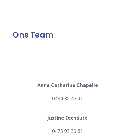
Ons Team
Anne Catherine Chapelle
0484 30 47 91
Justine Eechaute
0475 93 30 61