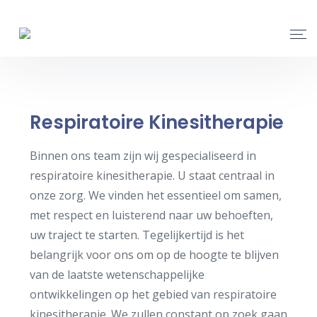
Respiratoire Kinesitherapie
Binnen ons team zijn wij gespecialiseerd in
respiratoire kinesitherapie. U staat centraal in
onze zorg. We vinden het essentieel om samen,
met respect en luisterend naar uw behoeften,
uw traject te starten. Tegelijkertijd is het
belangrijk voor ons om op de hoogte te blijven
van de laatste wetenschappelijke
ontwikkelingen op het gebied van respiratoire
kinesitherapie. We zullen constant op zoek gaan